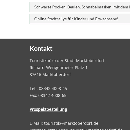
Schwarze Pocken, Beulen, Schnabelmasken: mit dem 
Online Stadtrallye für Kinder und Erwachsene!
Kontakt
Touristikbüro der Stadt Marktoberdorf
Richard-Wengenmeier-Platz 1
87616 Marktoberdorf
Tel.: 08342 4008-45
Fax: 08342 4008-65
Prospektbestellung
E-Mail:
touristik@marktoberdorf.de