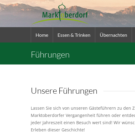
Home
Essen & Trinken
Übernachten
Führungen
Unsere Führungen
Lassen Sie sich von unseren Gästeführern zu den 
Marktoberdorfer Vergangenheit führen oder entdeck
jeder Jahreszeit einen Besuch wert sind! Wir wüns
Erleben dieser Geschichte!