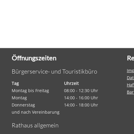
Öffnungszeiten
Re
Bürgerservice- und Touristikbüro
Im
Dat
Tag
Uhrzeit
Haf
Montag bis Freitag
08:00 - 12:30 Uhr
Bar
Montag
14:00 - 16:00 Uhr
Donnerstag
14:00 - 18:00 Uhr
und nach Vereinbarung
Rathaus allgemein