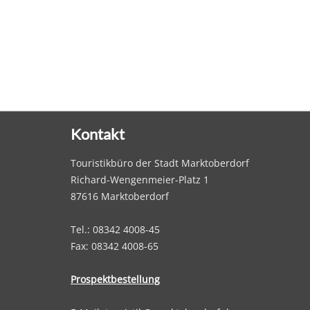
Kontakt
Touristikbüro der Stadt Marktoberdorf
Richard-Wengenmeier-Platz 1
87616 Marktoberdorf
Tel.: 08342 4008-45
Fax: 08342 4008-65
Prospektbestellung