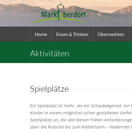
Home
Essen & Trinken
Übernachten
Aktivitäten
Spielplätze
Ein Spielplatz ist mehr, als ein Schaukelgerüst, e
Kinder in einem möglichst sicher gestalteten Umfe
Spielplätze an, die alle diesen hohen Anforderunge
über die Rutsche bis zum Kletterturm – modernen D