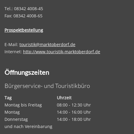
Tel.: 08342 4008-45
Fax: 08342 4008-65
Prospektbestellung
E-Mail:
touristik@marktoberdorf.de
Internet:
http://www.touristik-marktoberdorf.de
Öffnungszeiten
Bürgerservice- und Touristikbüro
Tag
Uhrzeit
Montag bis Freitag
08:00 - 12:30 Uhr
Montag
14:00 - 16:00 Uhr
Donnerstag
14:00 - 18:00 Uhr
und nach Vereinbarung