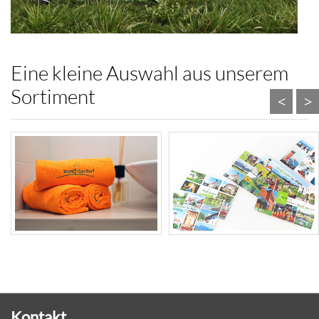
Eine kleine Auswahl aus unserem
Sortiment
<
>
Kontakt