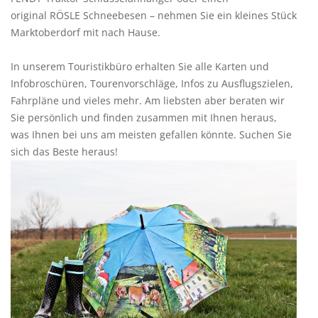
original RÖSLE Schneebesen – nehmen Sie ein kleines Stück
Marktoberdorf mit nach Hause.
In unserem Touristikbüro erhalten Sie alle Karten und
Infobroschüren, Tourenvorschläge, Infos zu Ausflugszielen,
Fahrpläne und vieles mehr. Am liebsten aber beraten wir
Sie persönlich und finden zusammen mit Ihnen heraus,
was Ihnen bei uns am meisten gefallen könnte. Suchen Sie
sich das Beste heraus!