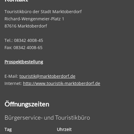
Touristikbüro der Stadt Marktoberdorf
Richard-Wengenmeier-Platz 1
87616 Marktoberdorf
Tel.: 08342 4008-45
Fax: 08342 4008-65
Prospektbestellung
E-Mail:
touristik@marktoberdorf.de
Internet:
http://www.touristik-marktoberdorf.de
Öffnungszeiten
Bürgerservice- und Touristikbüro
Tag
Uhrzeit