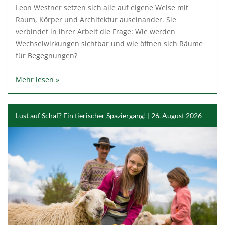
Leon Westner setzen sich alle auf eigene Weise mit
Raum, Körper und Architektur auseinander. Sie
verbindet in ihrer Arbeit die Frage: Wie werden
Wechselwirkungen sichtbar und wie öffnen sich Räume
für Begegnungen?
Mehr lesen »
Lust auf Schaf? Ein tierischer Spaziergang! | 26. August 2026