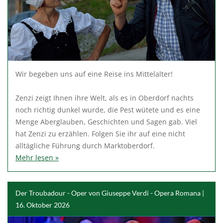
Wir begeben uns auf eine Reise ins Mittelalter!
Zenzi zeigt Ihnen ihre Welt, als es in Oberdorf nachts
noch richtig dunkel wurde, die Pest wütete und es eine
Menge Aberglauben, Geschichten und Sagen gab. Viel
hat Zenzi zu erzählen. Folgen Sie ihr auf eine nicht
alltägliche Führung durch Marktoberdorf.
Mehr lesen »
Der Troubadour - Oper von Giuseppe Verdi - Opera Romana |
16. Oktober 2026