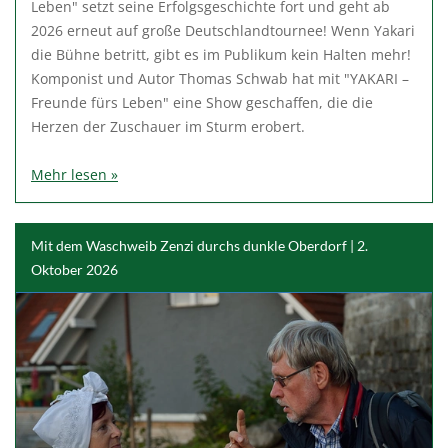
Leben" setzt seine Erfolgsgeschichte fort und geht ab
2026 erneut auf große Deutschlandtournee! Wenn Yakari
die Bühne betritt, gibt es im Publikum kein Halten mehr!
Komponist und Autor Thomas Schwab hat mit "YAKARI –
Freunde fürs Leben" eine Show geschaffen, die die
Herzen der Zuschauer im Sturm erobert.
Mehr lesen »
Mit dem Waschweib Zenzi durchs dunkle Oberdorf | 2.
Oktober 2026