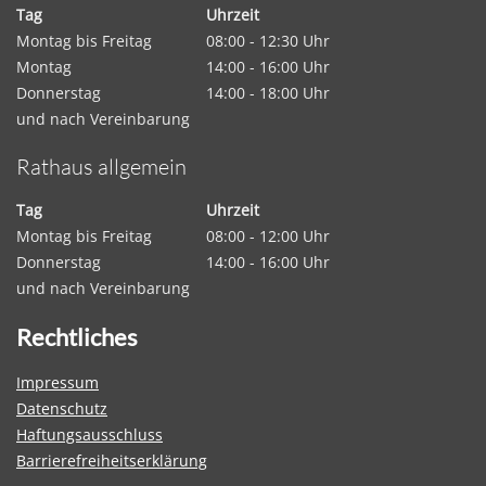
Tag
Uhrzeit
Montag bis Freitag
08:00 - 12:30 Uhr
Montag
14:00 - 16:00 Uhr
Donnerstag
14:00 - 18:00 Uhr
und nach Vereinbarung
Rathaus allgemein
Tag
Uhrzeit
Montag bis Freitag
08:00 - 12:00 Uhr
Donnerstag
14:00 - 16:00 Uhr
und nach Vereinbarung
Rechtliches
Impressum
Datenschutz
Haftungsausschluss
Barrierefreiheitserklärung