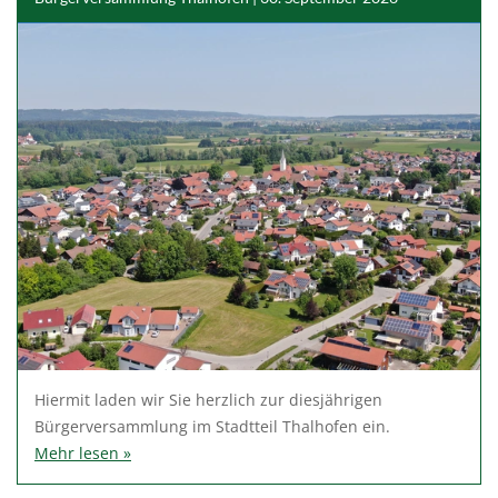
Hiermit laden wir Sie herzlich zur diesjährigen
Bürgerversammlung im Stadtteil Thalhofen ein.
Mehr lesen »