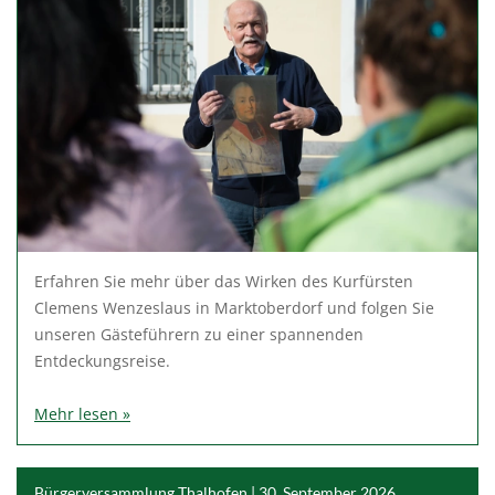
Erfahren Sie mehr über das Wirken des Kurfürsten
Clemens Wenzeslaus in Marktoberdorf und folgen Sie
unseren Gästeführern zu einer spannenden
Entdeckungsreise.
Mehr lesen »
Bürgerversammlung Thalhofen | 30. September 2026