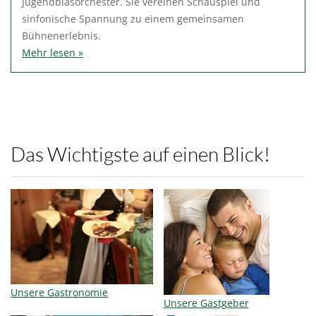
Jugendblasorchester. Sie vereinen Schauspiel und
sinfonische Spannung zu einem gemeinsamen
Bühnenerlebnis.
Mehr lesen »
Das Wichtigste auf einen Blick!
Unsere Gastronomie
Unsere Gastgeber