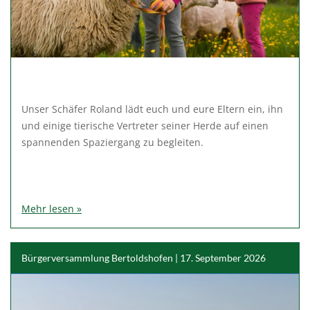
Unser Schäfer Roland lädt euch und eure Eltern ein, ihn
und einige tierische Vertreter seiner Herde auf einen
spannenden Spaziergang zu begleiten.
Mehr lesen »
Bürgerversammlung Bertoldshofen | 17. September 2026