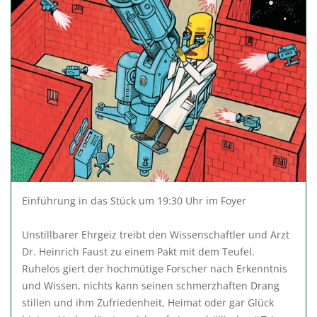
Einführung in das Stück um 19:30 Uhr im Foyer
Unstillbarer Ehrgeiz treibt den Wissenschaftler und Arzt
Dr. Heinrich Faust zu einem Pakt mit dem Teufel.
Ruhelos giert der hochmütige Forscher nach Erkenntnis
und Wissen, nichts kann seinen schmerzhaften Drang
stillen und ihm Zufriedenheit, Heimat oder gar Glück