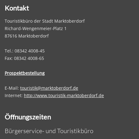
Kontakt
Touristikbüro der Stadt Marktoberdorf
Richard-Wengenmeier-Platz 1
87616 Marktoberdorf
Tel.: 08342 4008-45
Fax: 08342 4008-65
Prospektbestellung
E-Mail:
touristik@marktoberdorf.de
Internet:
http://www.touristik-marktoberdorf.de
Öffnungszeiten
Bürgerservice- und Touristikbüro