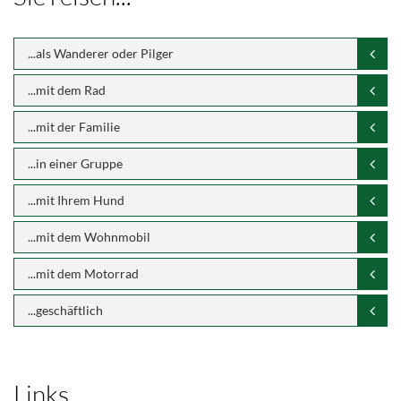
...als Wanderer oder Pilger
...mit dem Rad
...mit der Familie
...in einer Gruppe
...mit Ihrem Hund
...mit dem Wohnmobil
...mit dem Motorrad
...geschäftlich
Links