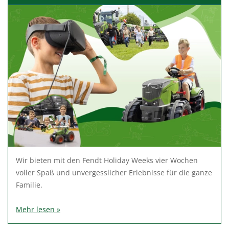
Wir bieten mit den Fendt Holiday Weeks vier Wochen
voller Spaß und unvergesslicher Erlebnisse für die ganze
Familie.
Mehr lesen »