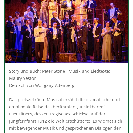
Story und Buch: Peter Stone · Musik und Liedtexte:
Maury Yeston
Deutsch von Wolfgang Adenberg
Das preisgekrönte Musical erzählt die dramatische und
emotionale Reise des berühmten „unsinkbaren“
Luxusliners, dessen tragisches Schicksal auf der
Jungfernfahrt 1912 die Welt erschütterte. Es widmet sich
mit bewegender Musik und gesprochenen Dialogen den