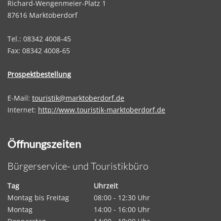
Richard-Wengenmeier-Platz 1
87616 Marktoberdorf
Tel.: 08342 4008-45
Fax: 08342 4008-65
Prospektbestellung
E-Mail:
touristik@marktoberdorf.de
Internet:
http://www.touristik-marktoberdorf.de
Öffnungszeiten
Bürgerservice- und Touristikbüro
Tag
Uhrzeit
Montag bis Freitag
08:00 - 12:30 Uhr
Montag
14:00 - 16:00 Uhr