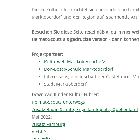
Dieser Kulturführer richtet sich besonders an Fami
Marktoberdorf und der Region auf spannende Art
Besuchen Sie diese Seite regelmäßig, da immer wei
Heimat-Scouts als gedruckte Version - dann könn
Projektpartner:
Kulturwelt Martkoberdorf e.V.
Don-Bosco-Schule Marktoberdorf
Interessensgemeinschaft der Gästeführer Ma
Stadt Marktoberdorf
Download Kinder-Kultur-Führer:
Heimat-Scouts unterwegs
Zusatz Baum Schule, Engellandeplatz, Quellenland
Mai 2022:
Zusatz Filmburg
mobilé