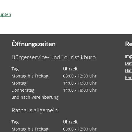
upten
Öffnungszeiten
Re
Bürgerservice- und Touristikbüro
Im
Dat
Tag
Uhrzeit
Haf
Montag bis Freitag
08:00 - 12:30 Uhr
Bar
Montag
14:00 - 16:00 Uhr
Donnerstag
14:00 - 18:00 Uhr
und nach Vereinbarung
Rathaus allgemein
Tag
Uhrzeit
Montag bis Freitag
08:00 - 12:00 Uhr