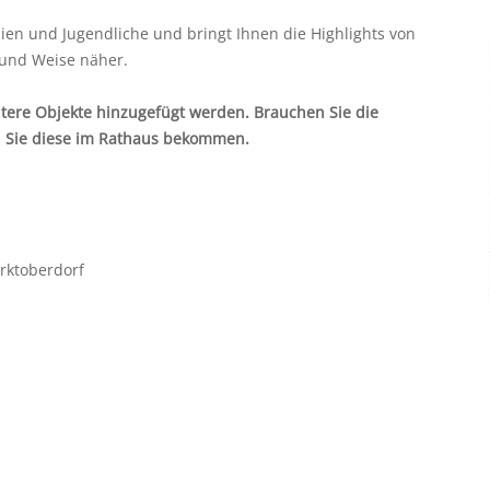
lien und Jugendliche und bringt Ihnen die Highlights von
 und Weise näher.
tere Objekte hinzugefügt werden. Brauchen Sie die
en Sie diese im Rathaus bekommen.
rktoberdorf