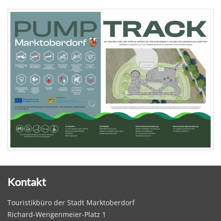
Kontakt
Touristikbüro der Stadt Marktoberdorf
Richard-Wengenmeier-Platz 1