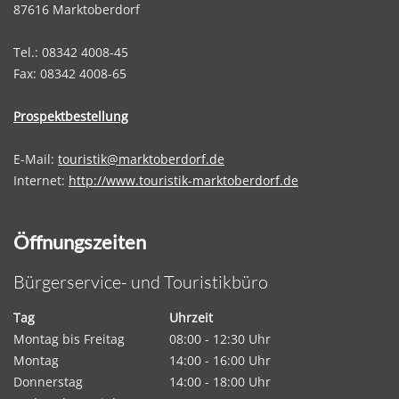
87616 Marktoberdorf
Tel.: 08342 4008-45
Fax: 08342 4008-65
Prospektbestellung
E-Mail:
touristik@marktoberdorf.de
Internet:
http://www.touristik-marktoberdorf.de
Öffnungszeiten
Bürgerservice- und Touristikbüro
Tag
Uhrzeit
Montag bis Freitag
08:00 - 12:30 Uhr
Montag
14:00 - 16:00 Uhr
Donnerstag
14:00 - 18:00 Uhr