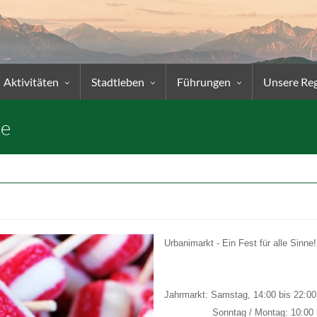
Aktivitäten
Stadtleben
Führungen
Unsere Re
ne
Urbanimarkt - Ein Fest für alle Sinne!
Jahrmarkt: Samstag, 14:00 bis 22:00
Sonntag / Montag: 10:00 bis