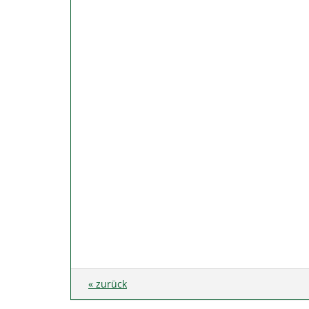
« zurück