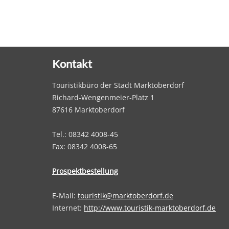
Kontakt
Touristikbüro der Stadt Marktoberdorf
Richard-Wengenmeier-Platz 1
87616 Marktoberdorf
Tel.: 08342 4008-45
Fax: 08342 4008-65
Prospektbestellung
E-Mail:
touristik@marktoberdorf.de
Internet:
http://www.touristik-marktoberdorf.de