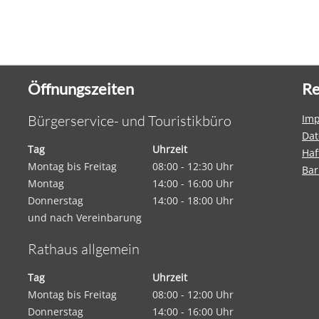
Öffnungszeiten
Re
Bürgerservice- und Touristikbüro
Im
Dat
Tag
Uhrzeit
Haf
Montag bis Freitag
08:00 - 12:30 Uhr
Bar
Montag
14:00 - 16:00 Uhr
Donnerstag
14:00 - 18:00 Uhr
und nach Vereinbarung
Rathaus allgemein
Tag
Uhrzeit
Montag bis Freitag
08:00 - 12:00 Uhr
Donnerstag
14:00 - 16:00 Uhr