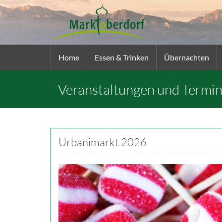
Home
Essen & Trinken
Übernachten
Veranstaltungen und Termi
Urbanimarkt 2026