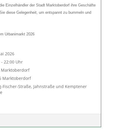
ie Einzelhändler der Stadt Marktoberdorf ihre Geschäfte
 Sie diese Gelegenheit, um entspannt zu bummeln und
em Urbanimarkt 2026
ai 2026
 - 22:00 Uhr
 Marktoberdorf
6 Marktoberdorf
-Fischer-Straße, Jahnstraße und Kemptener
ße