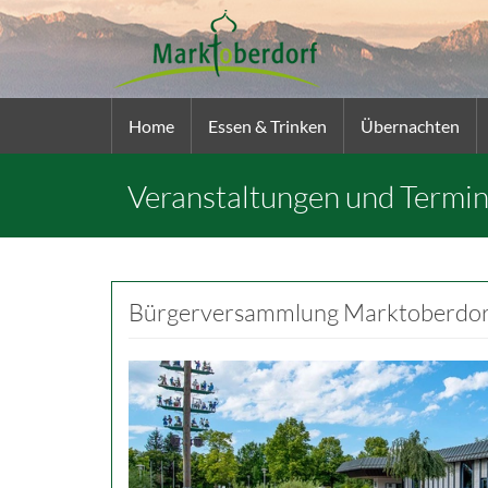
Home
Essen & Trinken
Übernachten
Veranstaltungen und Termi
Bürgerversammlung Marktoberdor