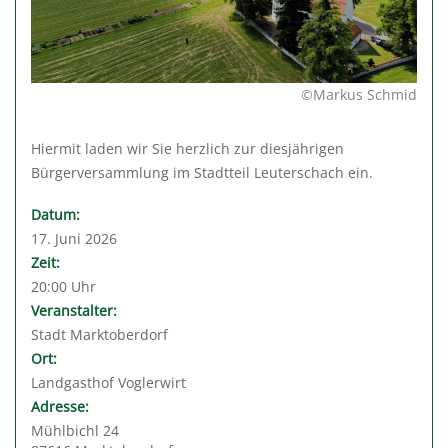
©Markus Schmid
Hiermit laden wir Sie herzlich zur diesjährigen
Bürgerversammlung im Stadtteil Leuterschach ein.
Datum:
17. Juni 2026
Zeit:
20:00 Uhr
Veranstalter:
Stadt Marktoberdorf
Ort:
Landgasthof Voglerwirt
Adresse:
Mühlbichl 24