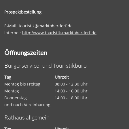
Prospektbestellung
E-Mail:
touristik@marktoberdorf.de
Internet:
http://www.touristik-marktoberdorf.de
Öffnungszeiten
Bürgerservice- und Touristikbüro
Tag
Uhrzeit
Montag bis Freitag
08:00 - 12:30 Uhr
Montag
14:00 - 16:00 Uhr
Donnerstag
14:00 - 18:00 Uhr
und nach Vereinbarung
Rathaus allgemein
Tag
Uhrzeit