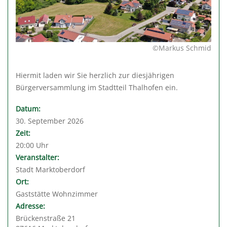
©Markus Schmid
Hiermit laden wir Sie herzlich zur diesjährigen
Bürgerversammlung im Stadtteil Thalhofen ein.
Datum:
30. September 2026
Zeit:
20:00 Uhr
Veranstalter:
Stadt Marktoberdorf
Ort:
Gaststätte Wohnzimmer
Adresse:
Brückenstraße 21