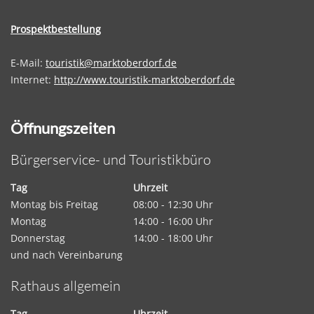
Prospektbestellung
E-Mail:
touristik@marktoberdorf.de
Internet:
http://www.touristik-marktoberdorf.de
Öffnungszeiten
Bürgerservice- und Touristikbüro
Tag
Uhrzeit
Montag bis Freitag
08:00 - 12:30 Uhr
Montag
14:00 - 16:00 Uhr
Donnerstag
14:00 - 18:00 Uhr
und nach Vereinbarung
Rathaus allgemein
Tag
Uhrzeit