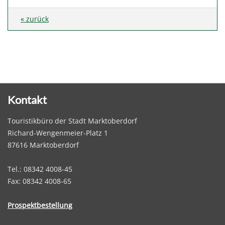
« zurück
Kontakt
Touristikbüro der Stadt Marktoberdorf
Richard-Wengenmeier-Platz 1
87616 Marktoberdorf
Tel.: 08342 4008-45
Fax: 08342 4008-65
Prospektbestellung