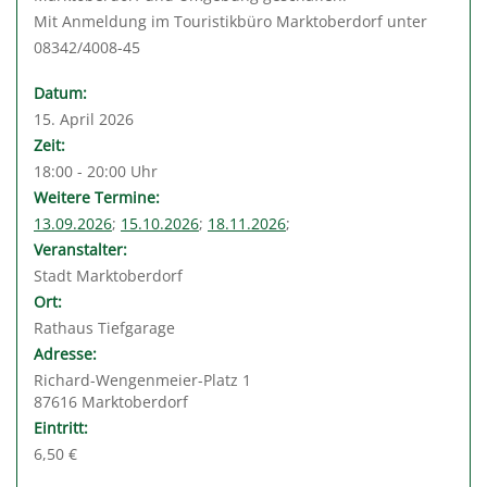
Mit Anmeldung im Touristikbüro Marktoberdorf unter
08342/4008-45
Datum:
15. April 2026
Zeit:
18:00 - 20:00 Uhr
Weitere Termine:
13.09.2026
;
15.10.2026
;
18.11.2026
;
Veranstalter:
Stadt Marktoberdorf
Ort:
Rathaus Tiefgarage
Adresse:
Richard-Wengenmeier-Platz 1
87616 Marktoberdorf
Eintritt:
6,50 €