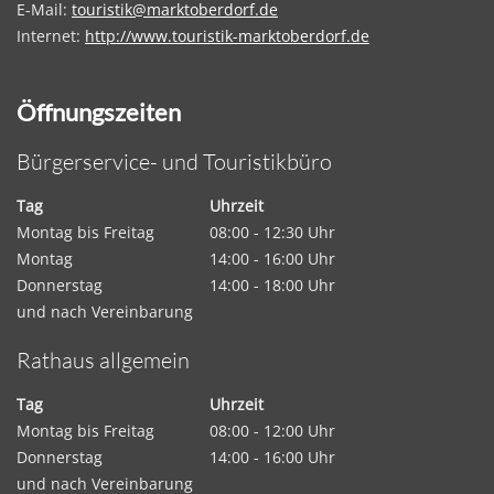
E-Mail:
touristik@marktoberdorf.de
Internet:
http://www.touristik-marktoberdorf.de
Öffnungszeiten
Bürgerservice- und Touristikbüro
Tag
Uhrzeit
Montag bis Freitag
08:00 - 12:30 Uhr
Montag
14:00 - 16:00 Uhr
Donnerstag
14:00 - 18:00 Uhr
und nach Vereinbarung
Rathaus allgemein
Tag
Uhrzeit
Montag bis Freitag
08:00 - 12:00 Uhr
Donnerstag
14:00 - 16:00 Uhr
und nach Vereinbarung