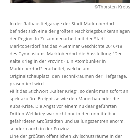
©Thorsten Krebs
In der Rathaustiefgarage der Stadt Marktoberdorf
befindet sich eine der größten Nachkriegsbunkeranlagen
der Region. In Zusammenarbeit mit der Stadt
Marktoberdorf hat das P-Seminar Geschichte 2016/18
des Gymnasiums Marktoberdorf die Ausstellung "Der
Kalte Krieg in der Provinz - Ein Atombunker in
Marktoberdorf" erarbeitet, welche am
Originalschauplatz, den Technikräumen der Tiefgarage,
präsentiert wird.
Fällt das Stichwort „Kalter Krieg“, so denkt man sofort an
spektakuläre Ereignisse wie den Mauerbau oder die
Kuba-Krise. Die Angst vor einem nuklear geführten
Dritten Weltkrieg war nicht nur in den unmittelbar
gefährdeten Großstädten und Ballungszentren enorm,
sondern auch in der Provinz.
Eine der größten öffentlichen Zivilschutzräume in der