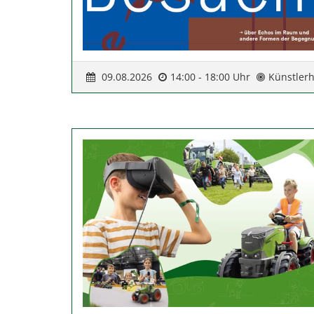
09.08.2026
14:00 - 18:00 Uhr
Künstler