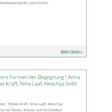
 Marktoberdorfer Geschichte.
Mehr lesen »
ere Formen der Begegnung | Anna
as Kraft, Nina Laaf, Aleschija Seibt
er, Tobias Kraft, Nina Laaf, Aleschija
eise mit Raum, Körper und Architektur