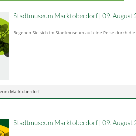
Stadtmuseum Marktoberdorf | 09. August
Begeben Sie sich im Stadtmuseum auf eine Reise durch die
eum Marktoberdorf
Stadtmuseum Marktoberdorf | 09. August