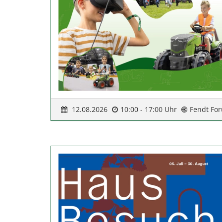
12.08.2026
10:00 - 17:00 Uhr
Fendt Fo