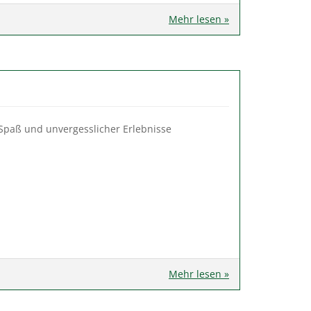
Mehr lesen »
 Spaß und unvergesslicher Erlebnisse
Mehr lesen »