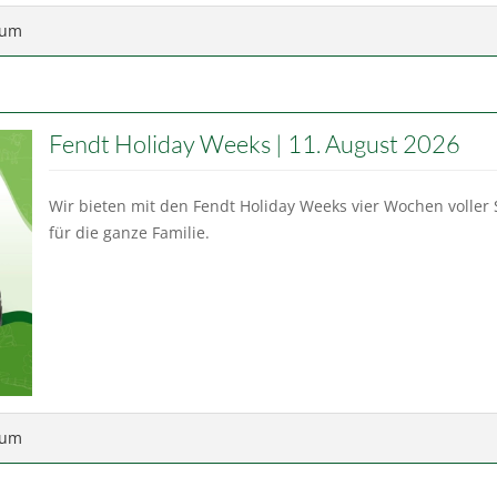
rum
Fendt Holiday Weeks | 11. August 2026
Wir bieten mit den Fendt Holiday Weeks vier Wochen voller
für die ganze Familie.
rum