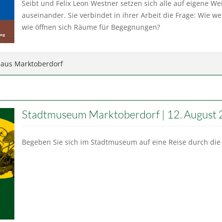
Seibt und Felix Leon Westner setzen sich alle auf eigene W
auseinander. Sie verbindet in ihrer Arbeit die Frage: Wie
wie öffnen sich Räume für Begegnungen?
haus Marktoberdorf
Stadtmuseum Marktoberdorf | 12. August
Begeben Sie sich im Stadtmuseum auf eine Reise durch die