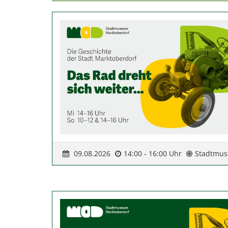
09.08.2026
14:00 - 16:00 Uhr
Stadtmus