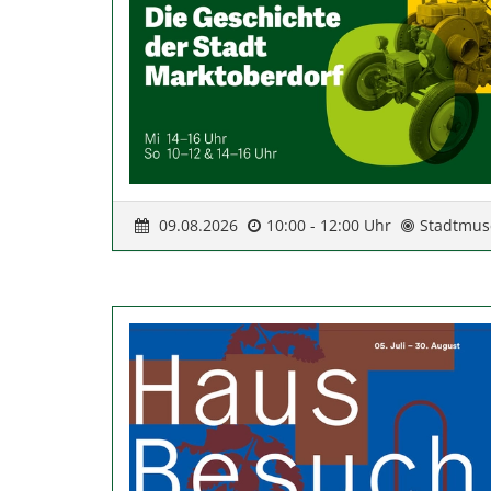
09.08.2026
10:00 - 12:00 Uhr
Stadtmus