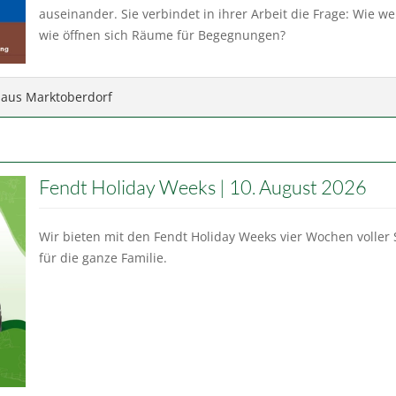
auseinander. Sie verbindet in ihrer Arbeit die Frage: Wie
wie öffnen sich Räume für Begegnungen?
haus Marktoberdorf
Fendt Holiday Weeks | 10. August 2026
Wir bieten mit den Fendt Holiday Weeks vier Wochen voller
für die ganze Familie.