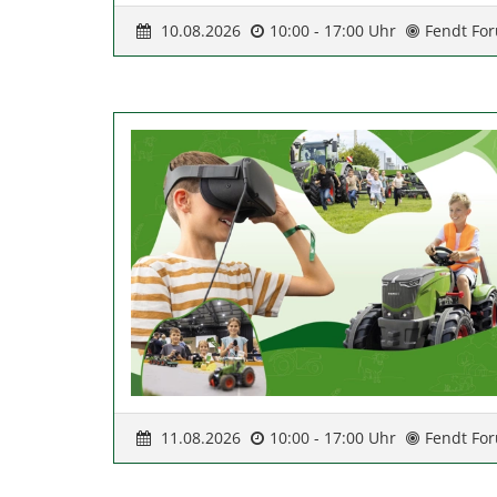
10.08.2026
10:00 - 17:00 Uhr
Fendt Fo
11.08.2026
10:00 - 17:00 Uhr
Fendt Fo