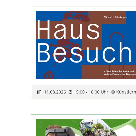
11.08.2026
15:00 - 18:00 Uhr
Künstler