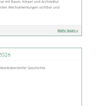
eise mit Raum, Körper und Architektur
 werden Wechselwirkungen sichtbar und
Mehr lesen »
 2026
 Marktoberdorfer Geschichte.