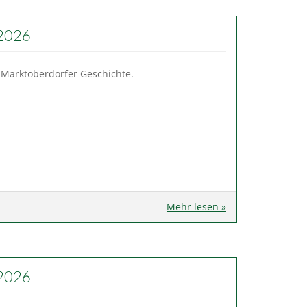
 2026
 Marktoberdorfer Geschichte.
Mehr lesen »
 2026