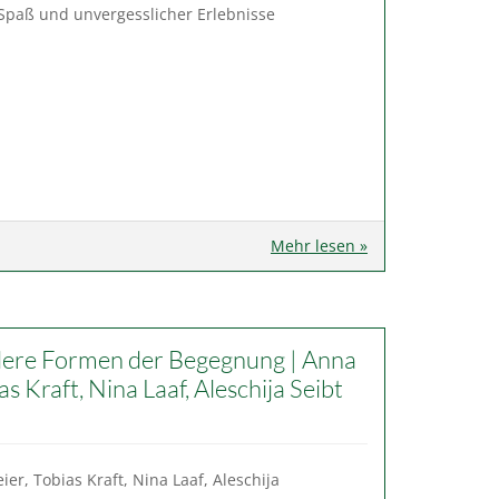
 Spaß und unvergesslicher Erlebnisse
Mehr lesen »
ere Formen der Begegnung | Anna
as Kraft, Nina Laaf, Aleschija Seibt
er, Tobias Kraft, Nina Laaf, Aleschija