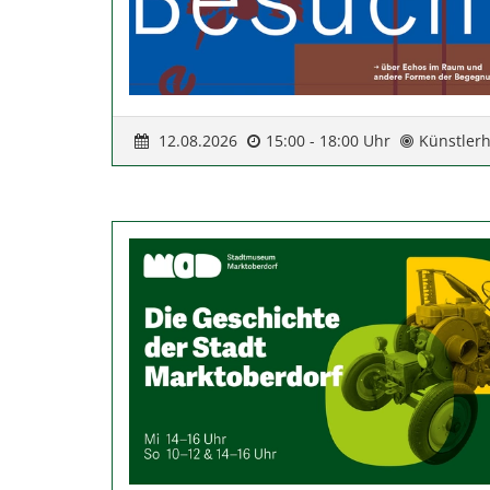
12.08.2026
15:00 - 18:00 Uhr
Künstler