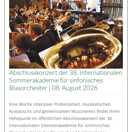
Abschlusskonzert der 38. Internationalen
Sommerakademie für sinfonisches
Blasorchester | 08. August 2026
Eine Woche intensiver Probenarbeit, musikalischen
Austauschs und gemeinsamen Musizierens findet ihren
Höhepunkt im öffentlichen Abschlusskonzert der 38.
Internationalen Sommerakademie für sinfonisches