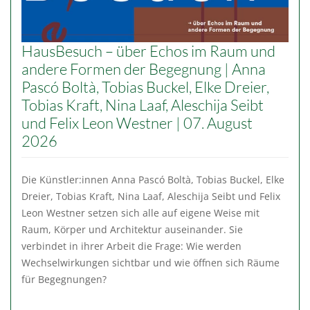
HausBesuch – über Echos im Raum und
andere Formen der Begegnung | Anna
Pascó Boltà, Tobias Buckel, Elke Dreier,
Tobias Kraft, Nina Laaf, Aleschija Seibt
und Felix Leon Westner | 07. August
2026
Die Künstler:innen Anna Pascó Boltà, Tobias Buckel, Elke
Dreier, Tobias Kraft, Nina Laaf, Aleschija Seibt und Felix
Leon Westner setzen sich alle auf eigene Weise mit
Raum, Körper und Architektur auseinander. Sie
verbindet in ihrer Arbeit die Frage: Wie werden
Wechselwirkungen sichtbar und wie öffnen sich Räume
für Begegnungen?