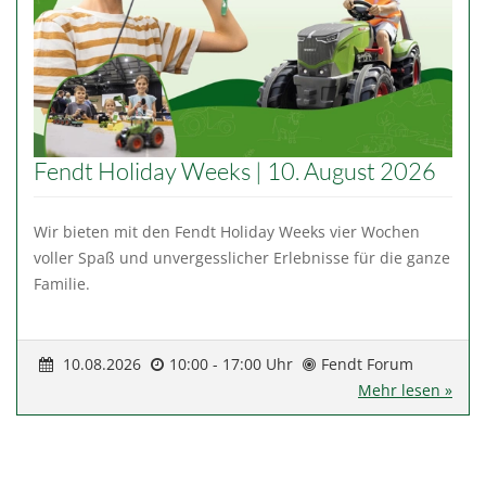
Fendt Holiday Weeks | 10. August 2026
Wir bieten mit den Fendt Holiday Weeks vier Wochen
voller Spaß und unvergesslicher Erlebnisse für die ganze
Familie.
10.08.2026
10:00 - 17:00 Uhr
Fendt Forum
Mehr lesen »