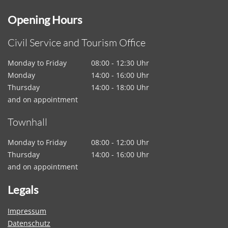
Opening Hours
Civil Service and Tourism Office
Monday to Friday
08:00 - 12:30 Uhr
Monday
14:00 - 16:00 Uhr
Thursday
14:00 - 18:00 Uhr
and on appointment
Townhall
Monday to Friday
08:00 - 12:00 Uhr
Thursday
14:00 - 16:00 Uhr
and on appointment
Legals
Impressum
Datenschutz