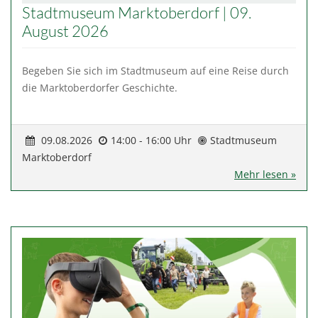
Stadtmuseum Marktoberdorf | 09.
August 2026
Begeben Sie sich im Stadtmuseum auf eine Reise durch
die Marktoberdorfer Geschichte.
09.08.2026
14:00 - 16:00 Uhr
Stadtmuseum
Marktoberdorf
Mehr lesen »