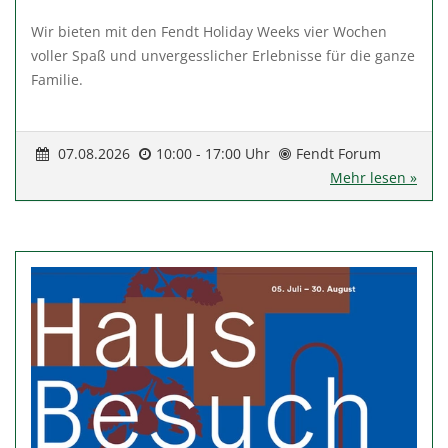
Wir bieten mit den Fendt Holiday Weeks vier Wochen
voller Spaß und unvergesslicher Erlebnisse für die ganze
Familie.
07.08.2026
10:00 - 17:00 Uhr
Fendt Forum
Mehr lesen »