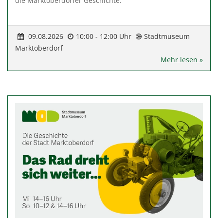
die Marktoberdorfer Geschichte.
09.08.2026
10:00 - 12:00 Uhr
Stadtmuseum
Marktoberdorf
Mehr lesen »