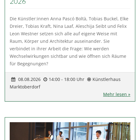
2026
Die Künstler:innen Anna Pascó Boltà, Tobias Buckel, Elke
Dreier, Tobias Kraft, Nina Laaf, Aleschija Seibt und Felix
Leon Westner setzen sich alle auf eigene Weise mit
Raum, Körper und Architektur auseinander. Sie
verbindet in ihrer Arbeit die Frage: Wie werden
Wechselwirkungen sichtbar und wie öffnen sich Räume
für Begegnungen?
08.08.2026
14:00 - 18:00 Uhr
Künstlerhaus
Marktoberdorf
Mehr lesen »