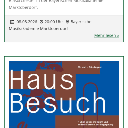
Blasorchester in der Bayerischen Musikakademie
Marktoberdorf.
08.08.2026
20:00 Uhr
Bayerische
Musikakademie Marktoberdorf
Mehr lesen »