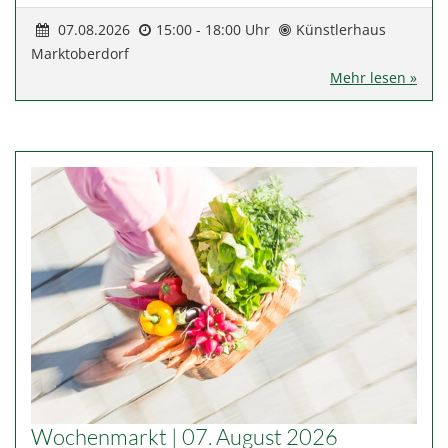
07.08.2026
15:00 - 18:00 Uhr
Künstlerhaus
Marktoberdorf
Mehr lesen »
Wochenmarkt | 07. August 2026