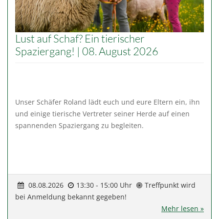
Lust auf Schaf? Ein tierischer
Spaziergang! | 08. August 2026
Unser Schäfer Roland lädt euch und eure Eltern ein, ihn
und einige tierische Vertreter seiner Herde auf einen
spannenden Spaziergang zu begleiten.
08.08.2026
13:30 - 15:00 Uhr
Treffpunkt wird
bei Anmeldung bekannt gegeben!
Mehr lesen »