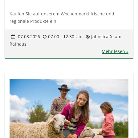
Kaufen Sie auf unserem Wochenmarkt frische und
regionale Produkte ein.
07.08.2026
07:00 - 12:30 Uhr
Jahnstraße am
Rathaus
Mehr lesen »