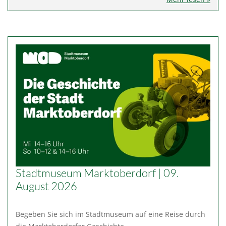
Stadtmuseum Marktoberdorf | 09.
August 2026
Begeben Sie sich im Stadtmuseum auf eine Reise durch